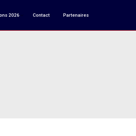
ions 2026
Contact
Partenaires