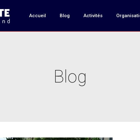
Accueil
Blog
Activités
Organisat
Blog