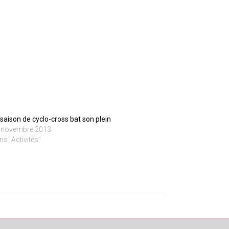
 saison de cyclo-cross bat son plein
 novembre 2013
ns "Activités"