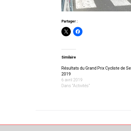
Partager :
Similaire
Résultats du Grand Prix Cycliste de S
2019
6 avril 2019
Dans "Activités"