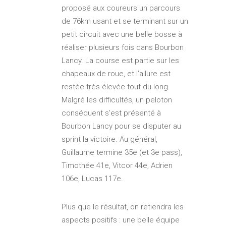
proposé aux coureurs un parcours
de 76km usant et se terminant sur un
petit circuit avec une belle bosse à
réaliser plusieurs fois dans Bourbon
Lancy. La course est partie sur les
chapeaux de roue, et l’allure est
restée très élevée tout du long.
Malgré les difficultés, un peloton
conséquent s’est présenté à
Bourbon Lancy pour se disputer au
sprint la victoire. Au général,
Guillaume termine 35e (et 3e pass),
Timothée 41e, Vitcor 44e, Adrien
106e, Lucas 117e.
Plus que le résultat, on retiendra les
aspects positifs : une belle équipe