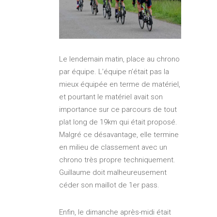
Le lendemain matin, place au chrono
par équipe. L’équipe n’était pas la
mieux équipée en terme de matériel,
et pourtant le matériel avait son
importance sur ce parcours de tout
plat long de 19km qui était proposé.
Malgré ce désavantage, elle termine
en milieu de classement avec un
chrono très propre techniquement.
Guillaume doit malheureusement
céder son maillot de 1er pass.
Enfin, le dimanche après-midi était