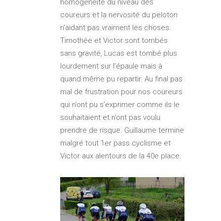
homogénéité du niveau des
coureurs et la nervosité du peloton
n’aidant pas vraiment les choses.
Timothée et Victor sont tombés
sans gravité, Lucas est tombé plus
lourdement sur l’épaule mais à
quand même pu repartir. Au final pas
mal de frustration pour nos coureurs
qui n’ont pu s’exprimer comme ils le
souhaitaient et n’ont pas voulu
prendre de risque. Guillaume termine
malgré tout 1er pass cyclisme et
Victor aux alentours de la 40e place.