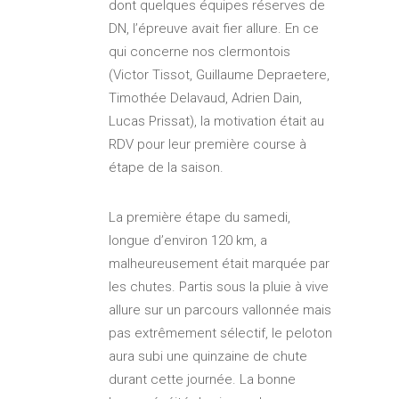
dont quelques équipes réserves de
DN, l’épreuve avait fier allure. En ce
qui concerne nos clermontois
(Victor Tissot, Guillaume Depraetere,
Timothée Delavaud, Adrien Dain,
Lucas Prissat), la motivation était au
RDV pour leur première course à
étape de la saison.
La première étape du samedi,
longue d’environ 120 km, a
malheureusement était marquée par
les chutes. Partis sous la pluie à vive
allure sur un parcours vallonnée mais
pas extrêmement sélectif, le peloton
aura subi une quinzaine de chute
durant cette journée. La bonne