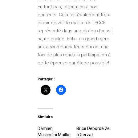
En tout cas, félicitation à nos
coureurs. Cela fait également très
plaisir de voir le maillot de l’ECCF
représenté dans un peloton d’aussi
haute qualité. Enfin, un grand merci
aux accompagnateurs qui ont une
fois de plus rendu la participation à
cette épreuve par étape possible!
Partager :
Similaire
Damien
Brice Deborde 2e
Morandini Maillot
à Gerzat