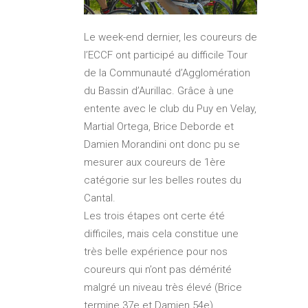
Le week-end dernier, les coureurs de
l’ECCF ont participé au difficile Tour
de la Communauté d’Agglomération
du Bassin d’Aurillac. Grâce à une
entente avec le club du Puy en Velay,
Martial Ortega, Brice Deborde et
Damien Morandini ont donc pu se
mesurer aux coureurs de 1ère
catégorie sur les belles routes du
Cantal.
Les trois étapes ont certe été
difficiles, mais cela constitue une
très belle expérience pour nos
coureurs qui n’ont pas démérité
malgré un niveau très élevé (Brice
termine 37e et Damien 54e).