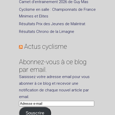
Carnet d’entrainement 2026 de Guy Mas
Cyclisme en salle : Championnats de France
Minimes et Elites
Résultats Prix des Jeunes de Malintrat
Résultats Chrono de la Limagne
Actus cyclisme
Abonnez-vous à ce blog
par email.
Saisissez votre adresse email pour vous
abonner à ce blog et recevoir une
notification de chaque nouvel article par
email.
Adresse
e-
Souscrire