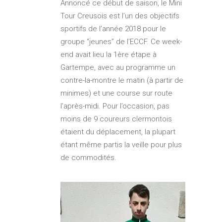
Annoncé ce début de saison, le Mini
Tour Creusois est l’un des objectifs
sportifs de l’année 2018 pour le
groupe “jeunes” de l’ECCF. Ce week-
end avait lieu la 1ère étape à
Gartempe, avec au programme un
contre-la-montre le matin (à partir de
minimes) et une course sur route
l’après-midi. Pour l’occasion, pas
moins de 9 coureurs clermontois
étaient du déplacement, la plupart
étant même partis la veille pour plus
de commodités.