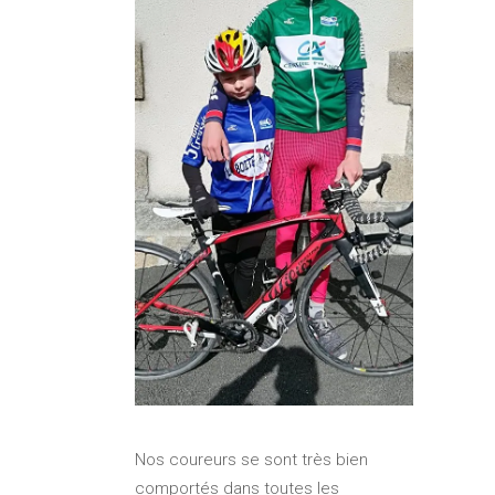
Nos coureurs se sont très bien
comportés dans toutes les