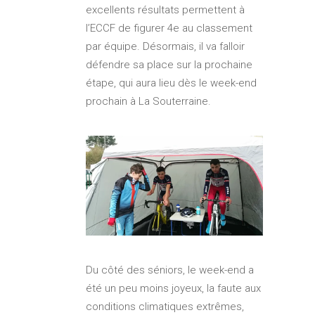
excellents résultats permettent à
l’ECCF de figurer 4e au classement
par équipe. Désormais, il va falloir
défendre sa place sur la prochaine
étape, qui aura lieu dès le week-end
prochain à La Souterraine.
Du côté des séniors, le week-end a
été un peu moins joyeux, la faute aux
conditions climatiques extrêmes,