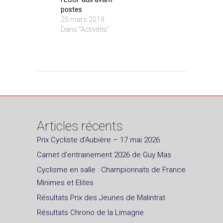
postes
25 mars 2019
Dans "Activités"
Articles récents
Prix Cycliste d’Aubière – 17 mai 2026
Carnet d’entrainement 2026 de Guy Mas
Cyclisme en salle : Championnats de France
Minimes et Elites
Résultats Prix des Jeunes de Malintrat
Résultats Chrono de la Limagne