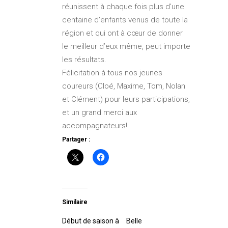
réunissent à chaque fois plus d’une
centaine d’enfants venus de toute la
région et qui ont à cœur de donner
le meilleur d’eux même, peut importe
les résultats.
Félicitation à tous nos jeunes
coureurs (Cloé, Maxime, Tom, Nolan
et Clément) pour leurs participations,
et un grand merci aux
accompagnateurs!
Partager :
Similaire
Début de saison à
Belle