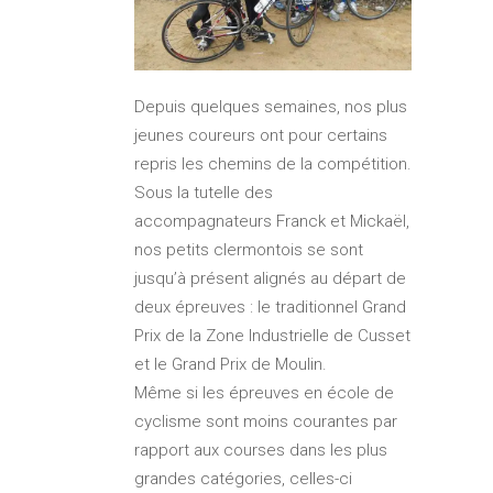
Depuis quelques semaines, nos plus
jeunes coureurs ont pour certains
repris les chemins de la compétition.
Sous la tutelle des
accompagnateurs Franck et Mickaël,
nos petits clermontois se sont
jusqu’à présent alignés au départ de
deux épreuves : le traditionnel Grand
Prix de la Zone Industrielle de Cusset
et le Grand Prix de Moulin.
Même si les épreuves en école de
cyclisme sont moins courantes par
rapport aux courses dans les plus
grandes catégories, celles-ci