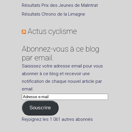
Résultats Prix des Jeunes de Malintrat
Résultats Chrono de la Limagne
Actus cyclisme
Abonnez-vous à ce blog
par email.
Saisissez votre adresse email pour vous
abonner à ce blog et recevoir une
notification de chaque nouvel article par
email.
Adresse
e-
Souscrire
mail
Rejoignez les 1 061 autres abonnés