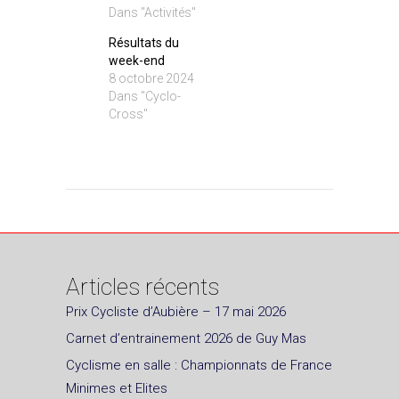
Dans "Activités"
Résultats du
week-end
8 octobre 2024
Dans "Cyclo-
Cross"
Articles récents
Prix Cycliste d’Aubière – 17 mai 2026
Carnet d’entrainement 2026 de Guy Mas
Cyclisme en salle : Championnats de France
Minimes et Elites