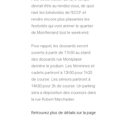
devrait être au rendez-vous, de quoi
ravir les bénévoles de l’ECCF et
rendre encore plus plaisantes les
festivités qui vont animer le quartier
de Montferrand tout le week-end.
Pour rappel, les dossards seront
ouverts à partir de 11h30 au stand
des dossards rue Montplaisir
derrière le podium. Les féminines et
cadets partiront à 12h30 pour 1h20
de course. Les séniors partiront à
14h30 pour 2h de course. Un parking
sera a disposition des coureurs dans
la rue Robert Marchadier.
Retrouvez plus de détails sur la page