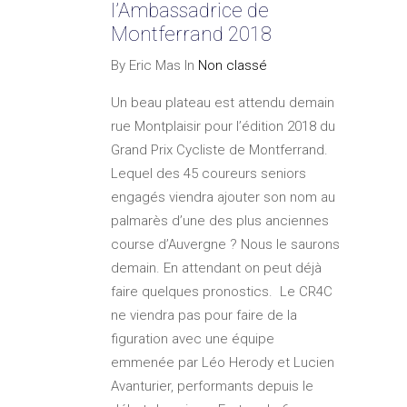
l’Ambassadrice de
Montferrand 2018
By Eric Mas In
Non classé
Un beau plateau est attendu demain
rue Montplaisir pour l’édition 2018 du
Grand Prix Cycliste de Montferrand.
Lequel des 45 coureurs seniors
engagés viendra ajouter son nom au
palmarès d’une des plus anciennes
course d’Auvergne ? Nous le saurons
demain. En attendant on peut déjà
faire quelques pronostics. Le CR4C
ne viendra pas pour faire de la
figuration avec une équipe
emmenée par Léo Herody et Lucien
Avanturier, performants depuis le