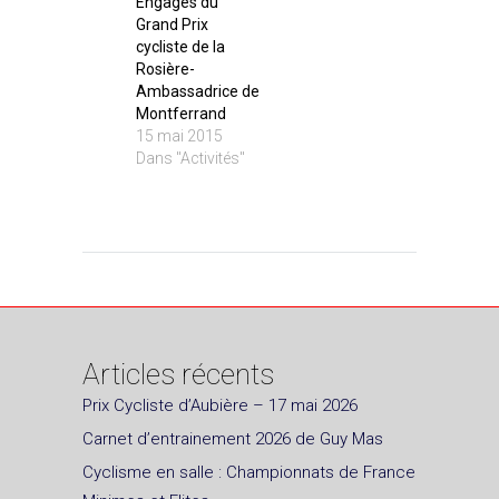
Engagés du
Grand Prix
cycliste de la
Rosière-
Ambassadrice de
Montferrand
15 mai 2015
Dans "Activités"
Articles récents
Prix Cycliste d’Aubière – 17 mai 2026
Carnet d’entrainement 2026 de Guy Mas
Cyclisme en salle : Championnats de France