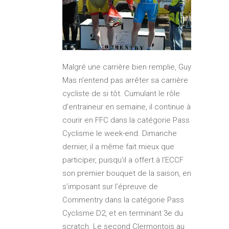
Malgré une carrière bien remplie, Guy
Mas n’entend pas arrêter sa carrière
cycliste de si tôt. Cumulant le rôle
d’entraineur en semaine, il continue à
courir en FFC dans la catégorie Pass
Cyclisme le week-end. Dimanche
dernier, il a même fait mieux que
participer, puisqu’il a offert à l’ECCF
son premier bouquet de la saison, en
s’imposant sur l’épreuve de
Commentry dans la catégorie Pass
Cyclisme D2, et en terminant 3e du
scratch. Le second Clermontois au