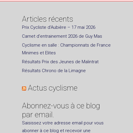
Articles récents
Prix Cycliste d’Aubière – 17 mai 2026
Carnet d’entrainement 2026 de Guy Mas
Cyclisme en salle : Championnats de France
Minimes et Elites
Résultats Prix des Jeunes de Malintrat
Résultats Chrono de la Limagne
Actus cyclisme
Abonnez-vous à ce blog
par email.
Saisissez votre adresse email pour vous
abonner à ce blog et recevoir une