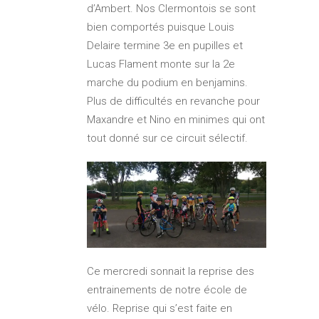
d’Ambert. Nos Clermontois se sont
bien comportés puisque Louis
Delaire termine 3e en pupilles et
Lucas Flament monte sur la 2e
marche du podium en benjamins.
Plus de difficultés en revanche pour
Maxandre et Nino en minimes qui ont
tout donné sur ce circuit sélectif.
Ce mercredi sonnait la reprise des
entrainements de notre école de
vélo. Reprise qui s’est faite en