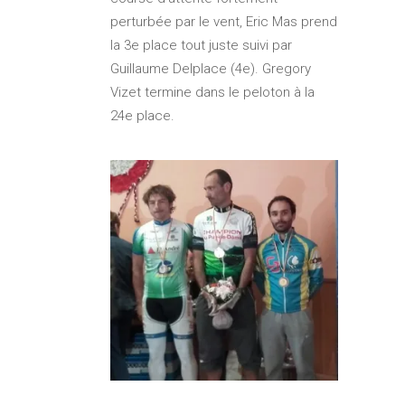
perturbée par le vent, Eric Mas prend
la 3e place tout juste suivi par
Guillaume Delplace (4e). Gregory
Vizet termine dans le peloton à la
24e place.