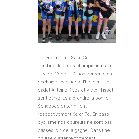
Le lendemain à Saint Germain
Lembron lors des championnats du
Puy-de-Dôme FFC, nos coureurs ont
enchainé les places d’honneur. En
cadet Antoine Rives et Victor Tissot
sont parvenus à prendre la bonne
échappée et terminent
respectivement 6e et 7e. En pass
cyclisme nos coureurs ne sont pas
passés loin de la gagne. Dans une
course d’attente fortement