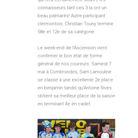
connaisseurs tant ces 3 la ont un
beau palmarès! Autre participant
clermontois, Christian Touny termine
58e et 12e de sa catégorie.
Le week-end de l’Ascension vient
confirmer le bon état de forme
général de nos coureurs. Samedi 7
mai à Combrondes, Sam Lamouline
se classe à une excellente 2e place
en benjamin tandis qu’Antoine Rives
obtient sa meilleur place de la saison
en terminant 4e en cadet.