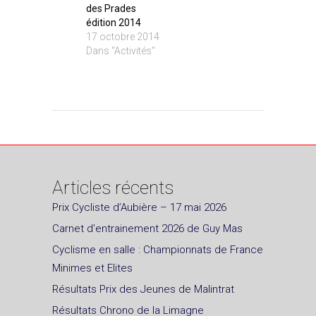
des Prades
édition 2014
17 octobre 2014
Dans "Activités"
Articles récents
Prix Cycliste d’Aubière – 17 mai 2026
Carnet d’entrainement 2026 de Guy Mas
Cyclisme en salle : Championnats de France
Minimes et Elites
Résultats Prix des Jeunes de Malintrat
Résultats Chrono de la Limagne