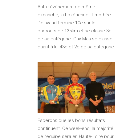
Autre évènement ce même
dimanche, la Lozérienne. Timothée
Delavaud termine 10e sur le
parcours de 135km et se classe 3e
de sa catégorie. Guy Mas se classe
quant à lui 43e et 2e de sa catégorie
Espérons que les bons résultats
continuent. Ce week-end, la majorité
de l’équipe sera en Haute-Loire pour