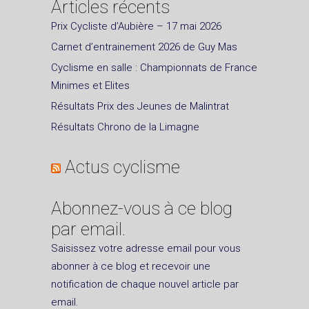
Articles récents
Prix Cycliste d’Aubière – 17 mai 2026
Carnet d’entrainement 2026 de Guy Mas
Cyclisme en salle : Championnats de France
Minimes et Elites
Résultats Prix des Jeunes de Malintrat
Résultats Chrono de la Limagne
Actus cyclisme
Abonnez-vous à ce blog
par email.
Saisissez votre adresse email pour vous
abonner à ce blog et recevoir une
notification de chaque nouvel article par
email.