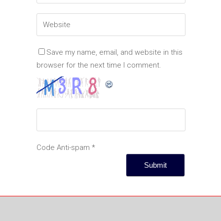
Save my name, email, and website in this
browser for the next time I comment.
Code Anti-spam
*