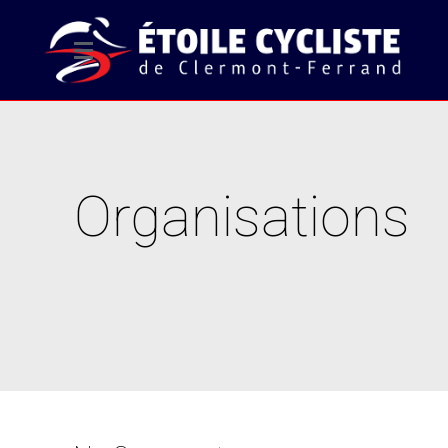
Organisations