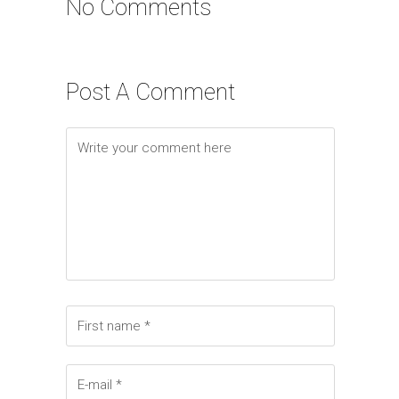
No Comments
Post A Comment