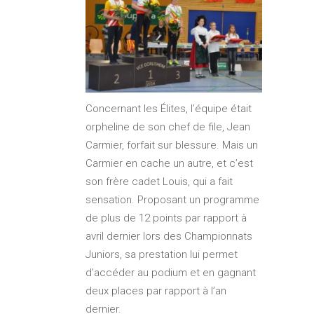
Concernant les Élites, l’équipe était
orpheline de son chef de file, Jean
Carmier, forfait sur blessure. Mais un
Carmier en cache un autre, et c’est
son frère cadet Louis, qui a fait
sensation. Proposant un programme
de plus de 12 points par rapport à
avril dernier lors des Championnats
Juniors, sa prestation lui permet
d’accéder au podium et en gagnant
deux places par rapport à l’an
dernier.