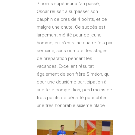
7 points supérieur à l’an passé,
Oscar réussit à surpasser son
dauphin de près de 4 points, et ce
malgré une chute. Ce succès est
largement mérité pour ce jeune
homme, qui s’entraine quatre fois par
semaine, sans compter les stages
de préparation pendant les
vacances! Excellent résultat
également de son frère Siméon, qui
pour une deuxième participation à
une telle compétition, perd moins de
trois points de pénalité pour obtenir
une très honorable sixième place.