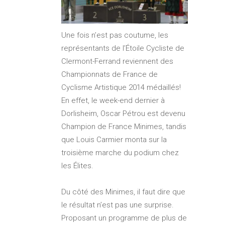
Une fois n’est pas coutume, les
représentants de l’Étoile Cycliste de
Clermont-Ferrand reviennent des
Championnats de France de
Cyclisme Artistique 2014 médaillés!
En effet, le week-end dernier à
Dorlisheim, Oscar Pétrou est devenu
Champion de France Minimes, tandis
que Louis Carmier monta sur la
troisième marche du podium chez
les Élites.
Du côté des Minimes, il faut dire que
le résultat n’est pas une surprise.
Proposant un programme de plus de