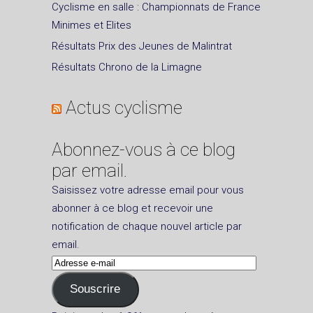
Cyclisme en salle : Championnats de France
Minimes et Elites
Résultats Prix des Jeunes de Malintrat
Résultats Chrono de la Limagne
Actus cyclisme
Abonnez-vous à ce blog
par email.
Saisissez votre adresse email pour vous
abonner à ce blog et recevoir une
notification de chaque nouvel article par
email.
Adresse
e-
Souscrire
mail