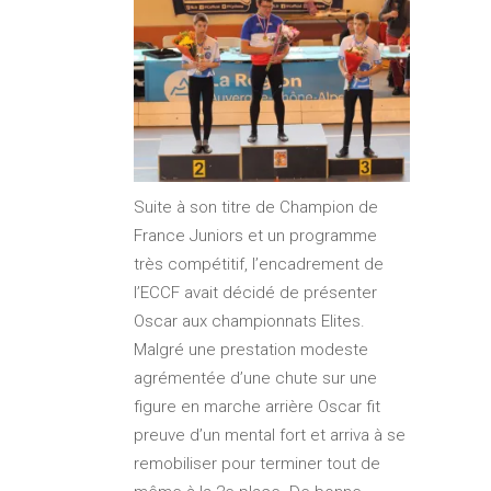
Suite à son titre de Champion de
France Juniors et un programme
très compétitif, l’encadrement de
l’ECCF avait décidé de présenter
Oscar aux championnats Elites.
Malgré une prestation modeste
agrémentée d’une chute sur une
figure en marche arrière Oscar fit
preuve d’un mental fort et arriva à se
remobiliser pour terminer tout de