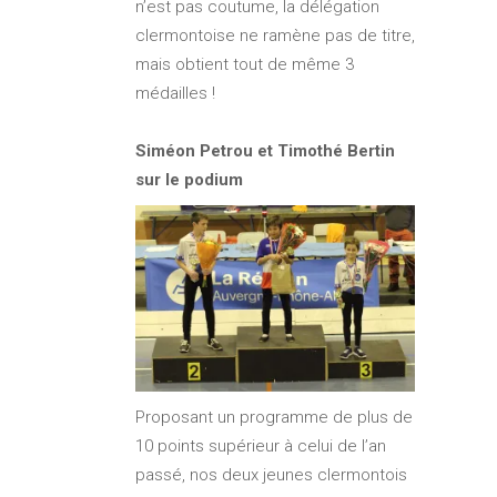
n’est pas coutume, la délégation
clermontoise ne ramène pas de titre,
mais obtient tout de même 3
médailles !
Siméon Petrou et Timothé Bertin
sur le podium
Proposant un programme de plus de
10 points supérieur à celui de l’an
passé, nos deux jeunes clermontois