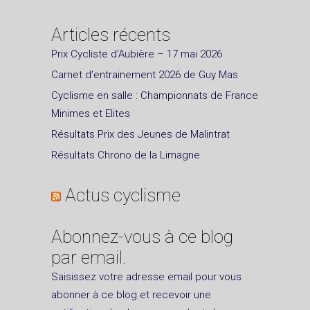
Articles récents
Prix Cycliste d’Aubière – 17 mai 2026
Carnet d’entrainement 2026 de Guy Mas
Cyclisme en salle : Championnats de France
Minimes et Elites
Résultats Prix des Jeunes de Malintrat
Résultats Chrono de la Limagne
Actus cyclisme
Abonnez-vous à ce blog
par email.
Saisissez votre adresse email pour vous
abonner à ce blog et recevoir une