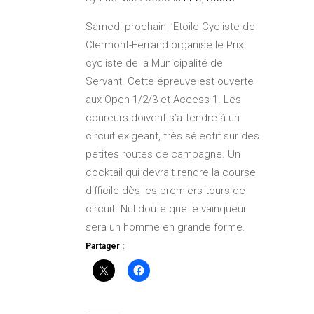
Samedi prochain l’Etoile Cycliste de
Clermont-Ferrand organise le Prix
cycliste de la Municipalité de
Servant. Cette épreuve est ouverte
aux Open 1/2/3 et Access 1. Les
coureurs doivent s’attendre à un
circuit exigeant, très sélectif sur des
petites routes de campagne. Un
cocktail qui devrait rendre la course
difficile dès les premiers tours de
circuit. Nul doute que le vainqueur
sera un homme en grande forme.
Partager :