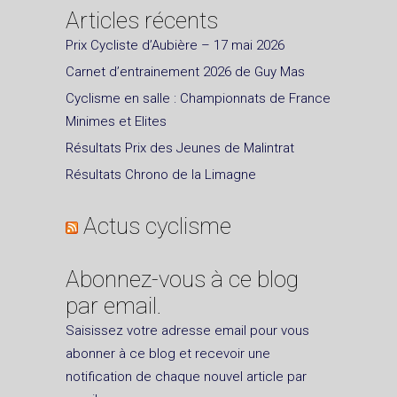
Articles récents
Prix Cycliste d’Aubière – 17 mai 2026
Carnet d’entrainement 2026 de Guy Mas
Cyclisme en salle : Championnats de France
Minimes et Elites
Résultats Prix des Jeunes de Malintrat
Résultats Chrono de la Limagne
Actus cyclisme
Abonnez-vous à ce blog
par email.
Saisissez votre adresse email pour vous
abonner à ce blog et recevoir une
notification de chaque nouvel article par