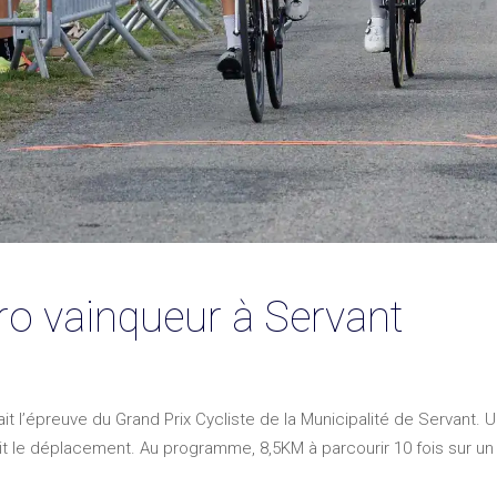
ro vainqueur à Servant
sait l’épreuve du Grand Prix Cycliste de la Municipalité de Servant.
ait le déplacement. Au programme, 8,5KM à parcourir 10 fois sur un