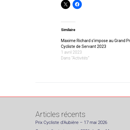
Similaire
Maxime Richard s’impose au Grand Pr
Cycliste de Servant 2023
1 avril 2023
Dans "Activités"
Articles récents
Prix Cycliste d’Aubière – 17 mai 2026