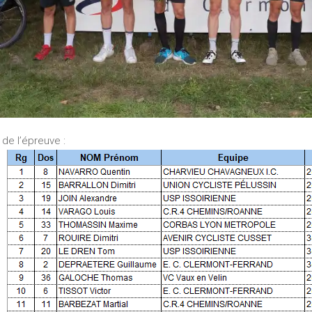
de l’épreuve :