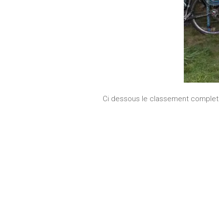
Ci dessous le classement complet 