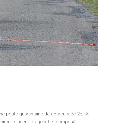
 Une petite quarantaine de coureurs de 2e, 3e
 circuit sinueux, exigeant et composé