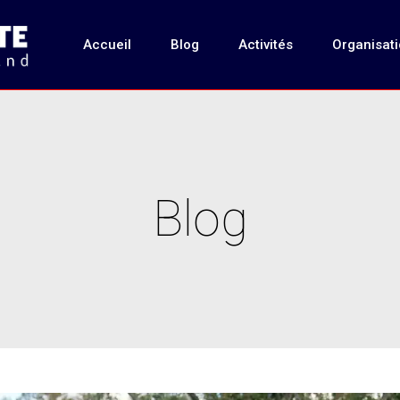
Accueil
Blog
Activités
Organisat
Blog