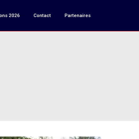
ions 2026
Contact
Partenaires