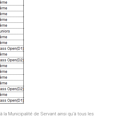
la Municipalité de Servant ainsi qu’à tous les