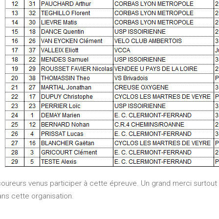
ureurs venus participer à cette épreuve. Un grand merci surtout à 
ns cette organisation.