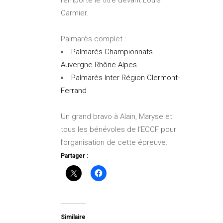
remporte le titre devant Louis
Carmier.
Palmarès complet :
Palmarès Championnats
Auvergne Rhône Alpes
Palmarès Inter Région Clermont-
Ferrand
Un grand bravo à Alain, Maryse et
tous les bénévoles de l’ECCF pour
l’organisation de cette épreuve.
Partager :
Similaire