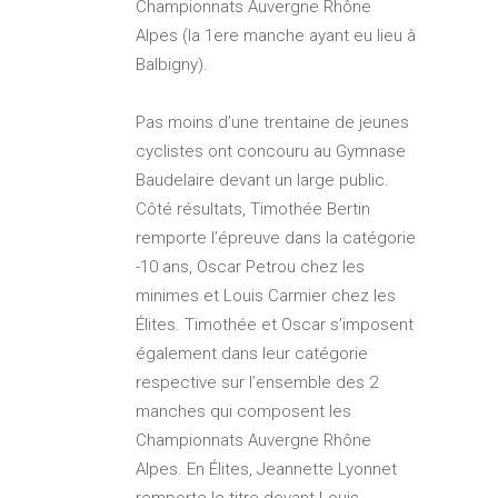
Championnats Auvergne Rhône
Alpes (la 1ere manche ayant eu lieu à
Balbigny).
Pas moins d’une trentaine de jeunes
cyclistes ont concouru au Gymnase
Baudelaire devant un large public.
Côté résultats, Timothée Bertin
remporte l’épreuve dans la catégorie
-10 ans, Oscar Petrou chez les
minimes et Louis Carmier chez les
Élites. Timothée et Oscar s’imposent
également dans leur catégorie
respective sur l’ensemble des 2
manches qui composent les
Championnats Auvergne Rhône
Alpes. En Élites, Jeannette Lyonnet