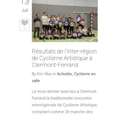
13
Juil
0
Résultats de l’inter-région
de Cyclisme Artistique à
Clermont-Ferrand
By Eric Mas In
Activités
,
Cyclisme en
salle
Le mois dernier avait lieu à Clermont-
Ferrand la traditionnelle rencontre
interrégionale de Cyclisme Artistique,
comptant comme 2e manche des