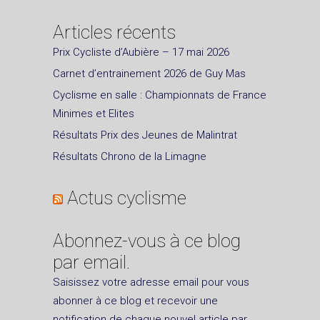
Articles récents
Prix Cycliste d’Aubière – 17 mai 2026
Carnet d’entrainement 2026 de Guy Mas
Cyclisme en salle : Championnats de France
Minimes et Elites
Résultats Prix des Jeunes de Malintrat
Résultats Chrono de la Limagne
Actus cyclisme
Abonnez-vous à ce blog
par email.
Saisissez votre adresse email pour vous
abonner à ce blog et recevoir une
notification de chaque nouvel article par