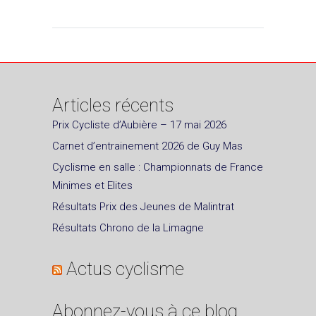
Articles récents
Prix Cycliste d’Aubière – 17 mai 2026
Carnet d’entrainement 2026 de Guy Mas
Cyclisme en salle : Championnats de France
Minimes et Elites
Résultats Prix des Jeunes de Malintrat
Résultats Chrono de la Limagne
Actus cyclisme
Abonnez-vous à ce blog