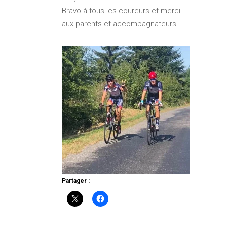
Bravo à tous les coureurs et merci
aux parents et accompagnateurs.
Partager :