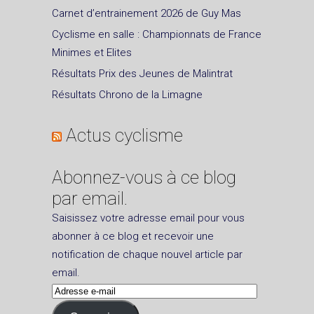
Carnet d’entrainement 2026 de Guy Mas
Cyclisme en salle : Championnats de France
Minimes et Elites
Résultats Prix des Jeunes de Malintrat
Résultats Chrono de la Limagne
Actus cyclisme
Abonnez-vous à ce blog
par email.
Saisissez votre adresse email pour vous
abonner à ce blog et recevoir une
notification de chaque nouvel article par
email.
Adresse
e-