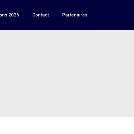
ions 2026
Contact
Partenaires