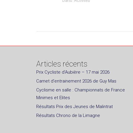
Dans "Activités"
Articles récents
Prix Cycliste d’Aubière – 17 mai 2026
Carnet d’entrainement 2026 de Guy Mas
Cyclisme en salle : Championnats de France
Minimes et Elites
Résultats Prix des Jeunes de Malintrat
Résultats Chrono de la Limagne