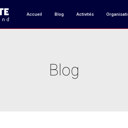
Accueil
Blog
Activités
Organisat
Blog