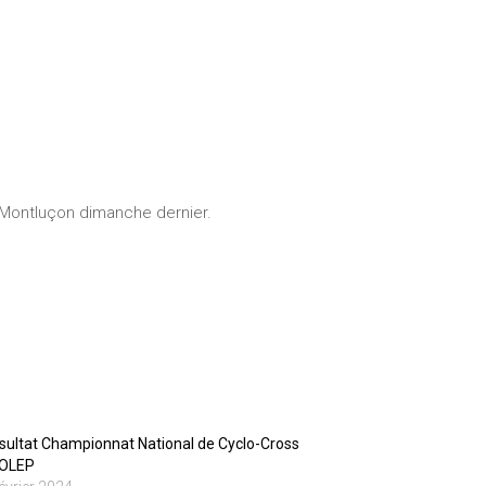
 Montluçon dimanche dernier.
sultat Championnat National de Cyclo-Cross
OLEP