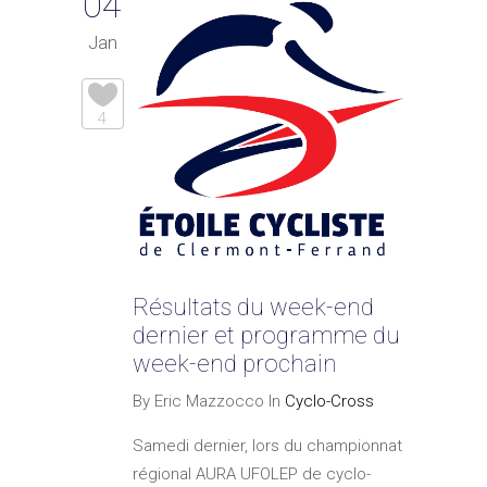
04
Jan
4
Résultats du week-end
dernier et programme du
week-end prochain
By Eric Mazzocco In
Cyclo-Cross
Samedi dernier, lors du championnat
régional AURA UFOLEP de cyclo-