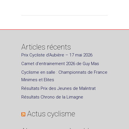
Articles récents
Prix Cycliste d’Aubière – 17 mai 2026
Carnet d’entrainement 2026 de Guy Mas
Cyclisme en salle : Championnats de France
Minimes et Elites
Résultats Prix des Jeunes de Malintrat
Résultats Chrono de la Limagne
Actus cyclisme