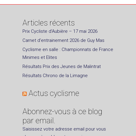
Articles récents
Prix Cycliste d’Aubière – 17 mai 2026
Carnet d’entrainement 2026 de Guy Mas
Cyclisme en salle : Championnats de France
Minimes et Elites
Résultats Prix des Jeunes de Malintrat
Résultats Chrono de la Limagne
Actus cyclisme
Abonnez-vous à ce blog
par email.
Saisissez votre adresse email pour vous