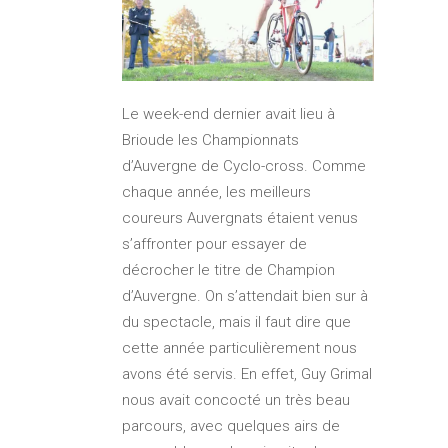
Le week-end dernier avait lieu à
Brioude les Championnats
d’Auvergne de Cyclo-cross. Comme
chaque année, les meilleurs
coureurs Auvergnats étaient venus
s’affronter pour essayer de
décrocher le titre de Champion
d’Auvergne. On s’attendait bien sur à
du spectacle, mais il faut dire que
cette année particulièrement nous
avons été servis. En effet, Guy Grimal
nous avait concocté un très beau
parcours, avec quelques airs de