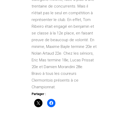
trentaine de concurrents. Mais il
n’était pas le seul en compétition à
représenter le club. En effet, Tom
Ribeiro était engagé en benjamin et
se classe à la 12e place, en faisant
preuve de beaucoup de volonté. En
minime, Maxime Bayle termine 20e et
Nolan Artaud 22e. Chez les séniors,
Eric Mas termine 18e, Lucas Prissat
20e et Damien Morandini 28e.
Bravo à tous les coureurs
Clermontois présents à ce
Championnat.
Partager :