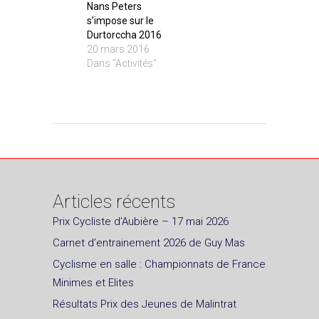
Nans Peters
s’impose sur le
Durtorccha 2016
20 mars 2016
Dans "Activités"
Articles récents
Prix Cycliste d’Aubière – 17 mai 2026
Carnet d’entrainement 2026 de Guy Mas
Cyclisme en salle : Championnats de France
Minimes et Elites
Résultats Prix des Jeunes de Malintrat