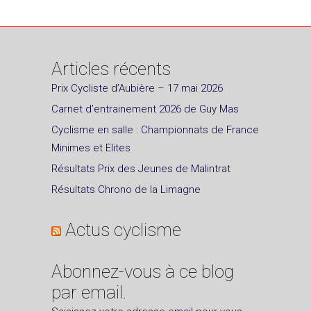
Articles récents
Prix Cycliste d’Aubière – 17 mai 2026
Carnet d’entrainement 2026 de Guy Mas
Cyclisme en salle : Championnats de France
Minimes et Elites
Résultats Prix des Jeunes de Malintrat
Résultats Chrono de la Limagne
Actus cyclisme
Abonnez-vous à ce blog
par email.