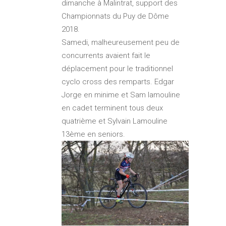
dimanche à Malintrat, support des
Championnats du Puy de Dôme
2018.
Samedi, malheureusement peu de
concurrents avaient fait le
déplacement pour le traditionnel
cyclo cross des remparts. Edgar
Jorge en minime et Sam lamouline
en cadet terminent tous deux
quatrième et Sylvain Lamouline
13ème en seniors.