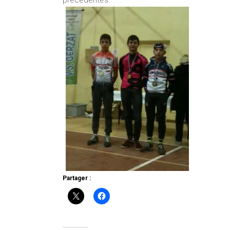
Partager :