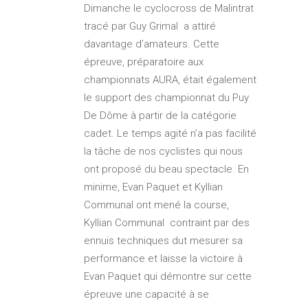
Dimanche le cyclocross de Malintrat
tracé par Guy Grimal a attiré
davantage d’amateurs. Cette
épreuve, préparatoire aux
championnats AURA, était également
le support des championnat du Puy
De Dôme à partir de la catégorie
cadet. Le temps agité n’a pas facilité
la tâche de nos cyclistes qui nous
ont proposé du beau spectacle. En
minime, Evan Paquet et Kyllian
Communal ont mené la course,
Kyllian Communal contraint par des
ennuis techniques dut mesurer sa
performance et laisse la victoire à
Evan Paquet qui démontre sur cette
épreuve une capacité à se