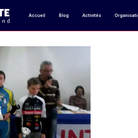
Accueil
Blog
Activités
Organisat