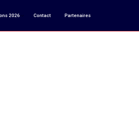
ions 2026
Contact
Partenaires