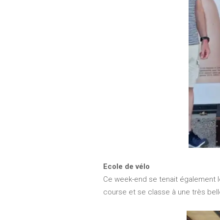
Ecole de vélo
Ce week-end se tenait également le 
course et se classe à une très bell