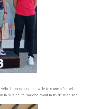
o. Il réalise une nouvelle fois une très belle
 la plus haute marche avant la fin de la saison.