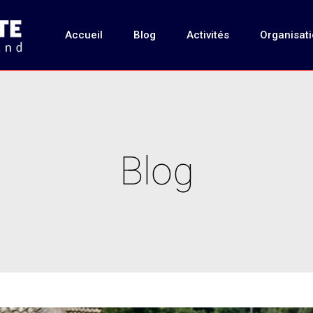
Accueil
Blog
Activités
Organisat
Blog