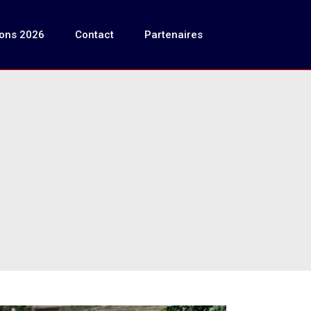
ions 2026
Contact
Partenaires