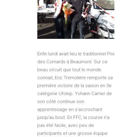
Enfin lundi avait lieu le traditionnel Prix
des Cornards à Beaumont. Sur ce
beau circuit que tout le monde
connait, Eric Tremolière remporte sa
première victoire de la saison en 3e
catégorie Ufolep. Yohann Carrier de
son côté continue son
apprentissage en s’accrochant
jusqu’au bout. En FFC, la course n’a
pas été facile, avec peu de
participants et une grosse équipe