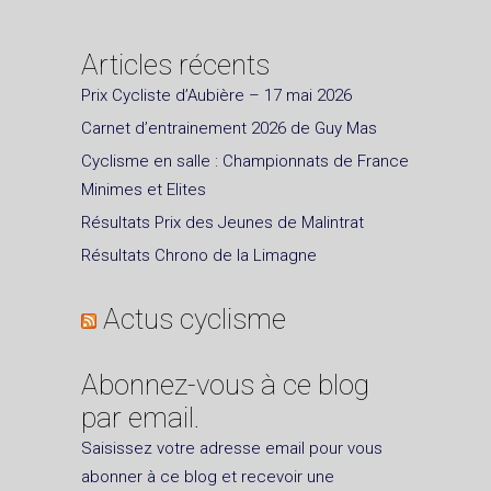
Articles récents
Prix Cycliste d’Aubière – 17 mai 2026
Carnet d’entrainement 2026 de Guy Mas
Cyclisme en salle : Championnats de France
Minimes et Elites
Résultats Prix des Jeunes de Malintrat
Résultats Chrono de la Limagne
Actus cyclisme
Abonnez-vous à ce blog
par email.
Saisissez votre adresse email pour vous
abonner à ce blog et recevoir une