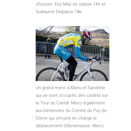
d’Issoire. Eric Mas se classe 14e et
Guillaume Delplace 18e.
Un grand merci à Manu et Sandrine
qui se sont occupés des cadets sur
le Tour du Cantal. Merci également
aux bénévoles du Comité du Puy de
Dôme qui ont pris en charge le
déplacement d’Annemasse. Merci