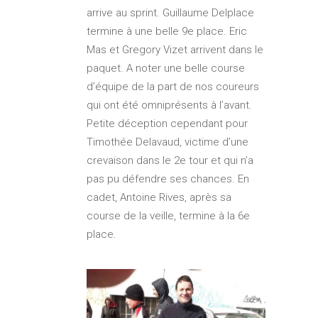
arrive au sprint. Guillaume Delplace
termine à une belle 9e place. Eric
Mas et Gregory Vizet arrivent dans le
paquet. A noter une belle course
d’équipe de la part de nos coureurs
qui ont été omniprésents à l’avant.
Petite déception cependant pour
Timothée Delavaud, victime d’une
crevaison dans le 2e tour et qui n’a
pas pu défendre ses chances. En
cadet, Antoine Rives, après sa
course de la veille, termine à la 6e
place.