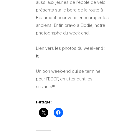
aussi aux jeunes de l’école de vélo
présents sur le bord de la route à
Beaumont pour venir encourager les
anciens. Enfin bravo à Elodie, notre
photographe du week-end!
Lien vers les photos du week-end :
ici
Un bon week-end qui se termine
pour l’ECCF, en attendant les
suivants!!!
Partager :