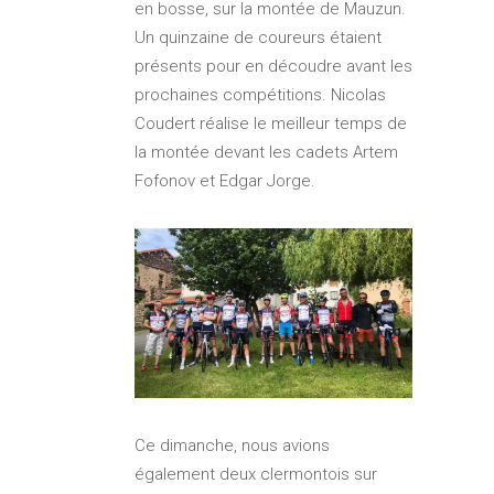
en bosse, sur la montée de Mauzun.
Un quinzaine de coureurs étaient
présents pour en découdre avant les
prochaines compétitions. Nicolas
Coudert réalise le meilleur temps de
la montée devant les cadets Artem
Fofonov et Edgar Jorge.
Ce dimanche, nous avions
également deux clermontois sur