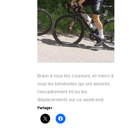
Bravo à tous les coureurs, et merci à
tous les bénévoles qui ont assurés
l’encadrement et/ou les
déplacements sur ce week-end.
Partager :