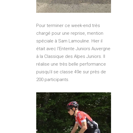
Pour terminer ce week-end très
chargé pour une reprise, mention
spéciale à Sam Lamouline. Hier il
était avec l’Entente Juniors Auvergne
à la Classique des Alpes Juniors. Il
réalise une très belle performance
puisqu’il se classe 49e sur près de
200 participants.