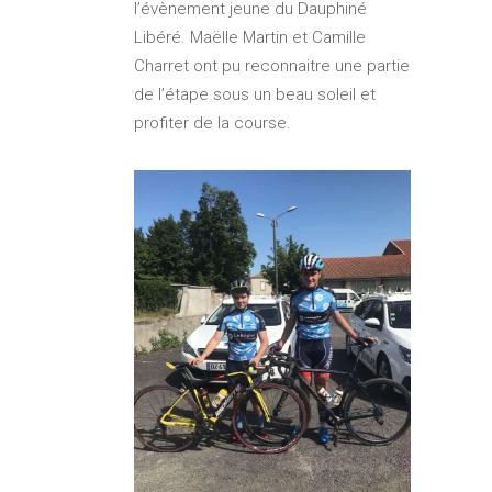
l’évènement jeune du Dauphiné
Libéré. Maëlle Martin et Camille
Charret ont pu reconnaitre une partie
de l’étape sous un beau soleil et
profiter de la course.