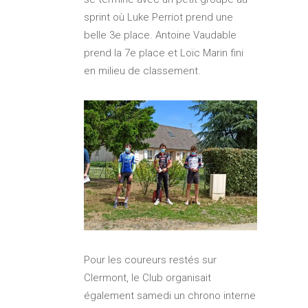
sprint où Luke Perriot prend une
belle 3e place. Antoine Vaudable
prend la 7e place et Loïc Marin fini
en milieu de classement.
Pour les coureurs restés sur
Clermont, le Club organisait
également samedi un chrono interne