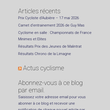
Articles récents
Prix Cycliste d’Aubière – 17 mai 2026
Carnet d’entrainement 2026 de Guy Mas
Cyclisme en salle : Championnats de France
Minimes et Elites
Résultats Prix des Jeunes de Malintrat
Résultats Chrono de la Limagne
Actus cyclisme
Abonnez-vous à ce blog
par email.
Saisissez votre adresse email pour vous
abonner à ce blog et recevoir une
notification de chaque nouvel article par