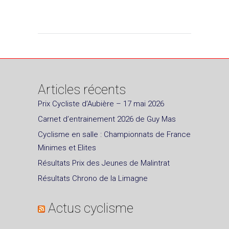
Articles récents
Prix Cycliste d’Aubière – 17 mai 2026
Carnet d’entrainement 2026 de Guy Mas
Cyclisme en salle : Championnats de France
Minimes et Elites
Résultats Prix des Jeunes de Malintrat
Résultats Chrono de la Limagne
Actus cyclisme