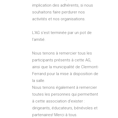
implication des adhérents, si nous
souhaitons faire perdurer nos
activités et nos organisations.
L’AG s’est terminée par un pot de
l’amitié.
Nous tenons à remercier tous les
participants présents à cette AG,
ainsi que la municipalité de Clermont-
Ferrand pour la mise à disposition de
la salle.
Nous tenons également à remercier
toutes les personnes qui permettent
à cette association d’exister :
dirigeants, éducateurs, bénévoles et
partenaires! Merci à tous.