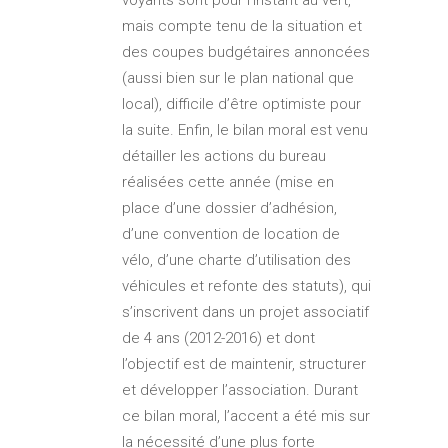
mais compte tenu de la situation et
des coupes budgétaires annoncées
(aussi bien sur le plan national que
local), difficile d’être optimiste pour
la suite. Enfin, le bilan moral est venu
détailler les actions du bureau
réalisées cette année (mise en
place d’une dossier d’adhésion,
d’une convention de location de
vélo, d’une charte d’utilisation des
véhicules et refonte des statuts), qui
s’inscrivent dans un projet associatif
de 4 ans (2012-2016) et dont
l’objectif est de maintenir, structurer
et développer l’association. Durant
ce bilan moral, l’accent a été mis sur
la nécessité d’une plus forte