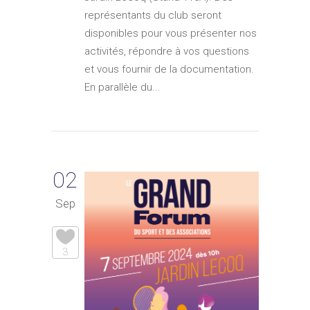
représentants du club seront
disponibles pour vous présenter nos
activités, répondre à vos questions
et vous fournir de la documentation.
En parallèle du...
02
Sep
3