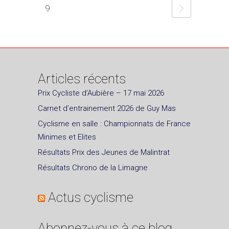
9
Articles récents
Prix Cycliste d’Aubière – 17 mai 2026
Carnet d’entrainement 2026 de Guy Mas
Cyclisme en salle : Championnats de France
Minimes et Elites
Résultats Prix des Jeunes de Malintrat
Résultats Chrono de la Limagne
Actus cyclisme
Abonnez-vous à ce blog