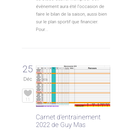
évènement aura été l'occasion de
faire le bilan de la saison, aussi bien
sur le plan sportif que financier.
Pour...
25
Déc
11
Carnet d’entrainement
2022 de Guy Mas