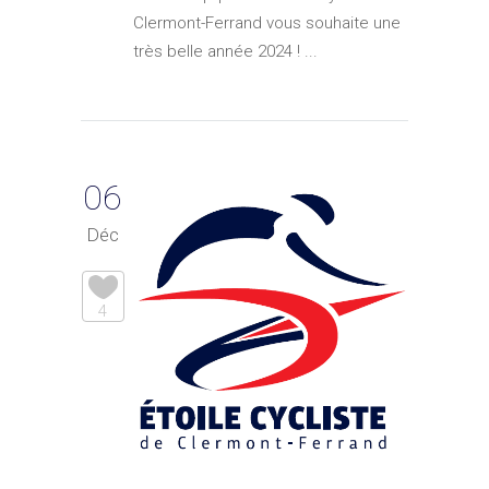
Clermont-Ferrand vous souhaite une
très belle année 2024 ! ...
06
Déc
4