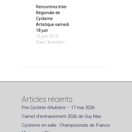
Rencontres Inter
Régionale de
Cyclisme
Artistique samedi
18 juin
16 juin 2016
Dans "Activités"
Articles récents
Prix Cycliste d’Aubière – 17 mai 2026
Carnet d’entrainement 2026 de Guy Mas
Cyclisme en salle : Championnats de France