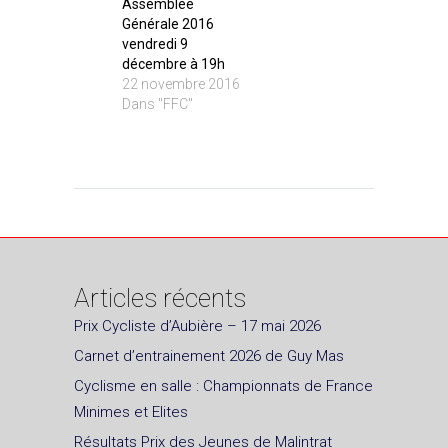
Assemblée
Générale 2016
vendredi 9
décembre à 19h
22 novembre 2016
Dans "FFC"
Articles récents
Prix Cycliste d’Aubière – 17 mai 2026
Carnet d’entrainement 2026 de Guy Mas
Cyclisme en salle : Championnats de France
Minimes et Elites
Résultats Prix des Jeunes de Malintrat