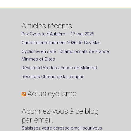
Articles récents
Prix Cycliste d’Aubière – 17 mai 2026
Carnet d’entrainement 2026 de Guy Mas
Cyclisme en salle : Championnats de France
Minimes et Elites
Résultats Prix des Jeunes de Malintrat
Résultats Chrono de la Limagne
Actus cyclisme
Abonnez-vous à ce blog
par email.
Saisissez votre adresse email pour vous