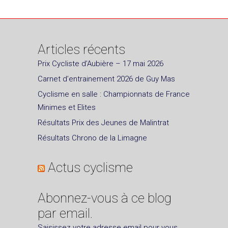
Articles récents
Prix Cycliste d’Aubière – 17 mai 2026
Carnet d’entrainement 2026 de Guy Mas
Cyclisme en salle : Championnats de France
Minimes et Elites
Résultats Prix des Jeunes de Malintrat
Résultats Chrono de la Limagne
Actus cyclisme
Abonnez-vous à ce blog
par email.
Saisissez votre adresse email pour vous