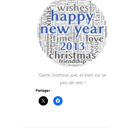
Santé, bonheur, joie, et bien sur un
peu de vélo !
Partager :