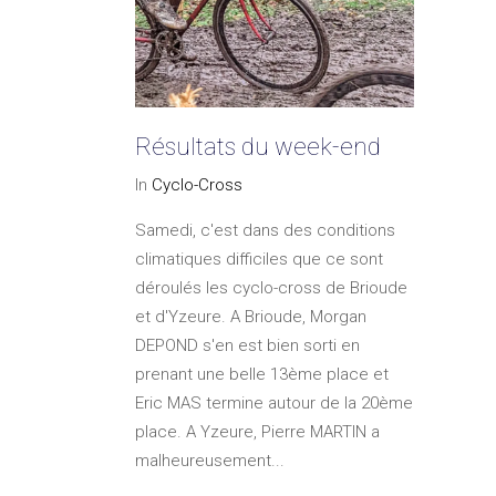
Résultats du week-end
In
Cyclo-Cross
Samedi, c'est dans des conditions
climatiques difficiles que ce sont
déroulés les cyclo-cross de Brioude
et d'Yzeure. A Brioude, Morgan
DEPOND s'en est bien sorti en
prenant une belle 13ème place et
Eric MAS termine autour de la 20ème
place. A Yzeure, Pierre MARTIN a
malheureusement...