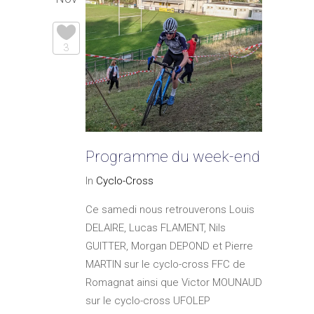
3
Programme du week-end
In
Cyclo-Cross
Ce samedi nous retrouverons Louis
DELAIRE, Lucas FLAMENT, Nils
GUITTER, Morgan DEPOND et Pierre
MARTIN sur le cyclo-cross FFC de
Romagnat ainsi que Victor MOUNAUD
sur le cyclo-cross UFOLEP