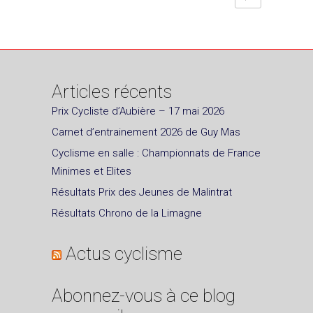
Articles récents
Prix Cycliste d’Aubière – 17 mai 2026
Carnet d’entrainement 2026 de Guy Mas
Cyclisme en salle : Championnats de France
Minimes et Elites
Résultats Prix des Jeunes de Malintrat
Résultats Chrono de la Limagne
Actus cyclisme
Abonnez-vous à ce blog