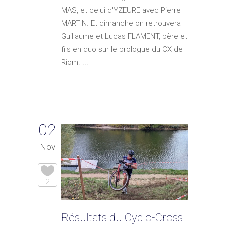
MAS, et celui d'YZEURE avec Pierre
MARTIN. Et dimanche on retrouvera
Guillaume et Lucas FLAMENT, père et
fils en duo sur le prologue du CX de
Riom. ...
02
Nov
2
Résultats du Cyclo-Cross