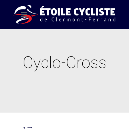
Cyclo-Cross