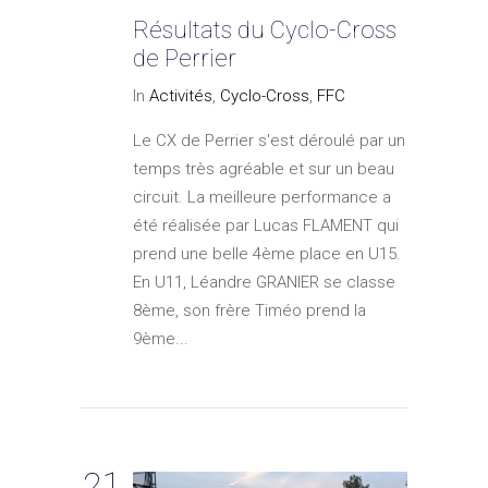
Résultats du Cyclo-Cross
de Perrier
In
Activités
,
Cyclo-Cross
,
FFC
Le CX de Perrier s'est déroulé par un
temps très agréable et sur un beau
circuit. La meilleure performance a
été réalisée par Lucas FLAMENT qui
prend une belle 4ème place en U15.
En U11, Léandre GRANIER se classe
8ème, son frère Timéo prend la
9ème...
21