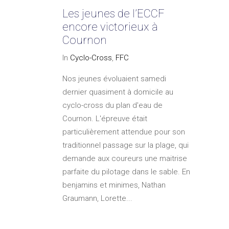
Les jeunes de l’ECCF
encore victorieux à
Cournon
In
Cyclo-Cross
,
FFC
Nos jeunes évoluaient samedi
dernier quasiment à domicile au
cyclo-cross du plan d'eau de
Cournon. L'épreuve était
particulièrement attendue pour son
traditionnel passage sur la plage, qui
demande aux coureurs une maitrise
parfaite du pilotage dans le sable. En
benjamins et minimes, Nathan
Graumann, Lorette...