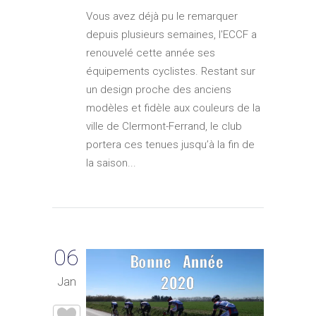
Vous avez déjà pu le remarquer
depuis plusieurs semaines, l'ECCF a
renouvelé cette année ses
équipements cyclistes. Restant sur
un design proche des anciens
modèles et fidèle aux couleurs de la
ville de Clermont-Ferrand, le club
portera ces tenues jusqu’à la fin de
la saison...
06
Jan