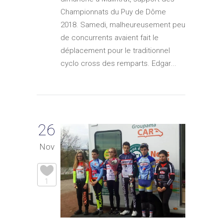
Championnats du Puy de Dôme
2018. Samedi, malheureusement peu
de concurrents avaient fait le
déplacement pour le traditionnel
cyclo cross des remparts. Edgar...
26
Nov
1