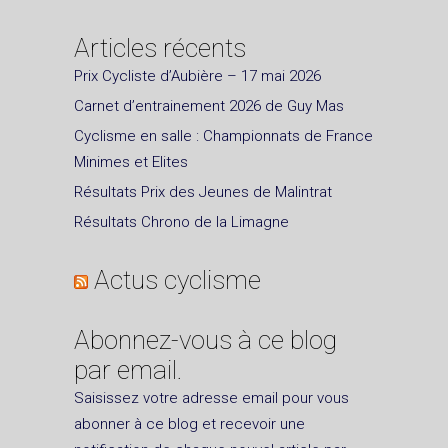
Articles récents
Prix Cycliste d’Aubière – 17 mai 2026
Carnet d’entrainement 2026 de Guy Mas
Cyclisme en salle : Championnats de France
Minimes et Elites
Résultats Prix des Jeunes de Malintrat
Résultats Chrono de la Limagne
Actus cyclisme
Abonnez-vous à ce blog
par email.
Saisissez votre adresse email pour vous
abonner à ce blog et recevoir une