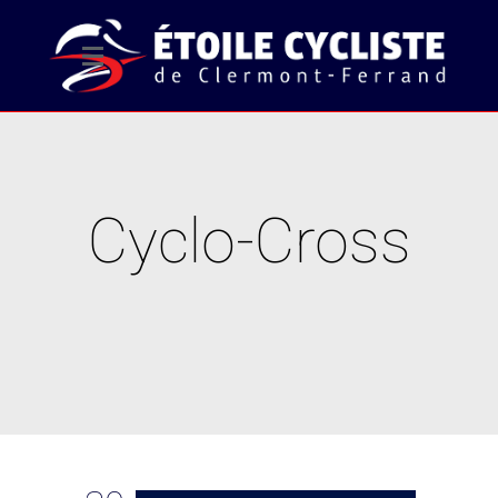
Cyclo-Cross