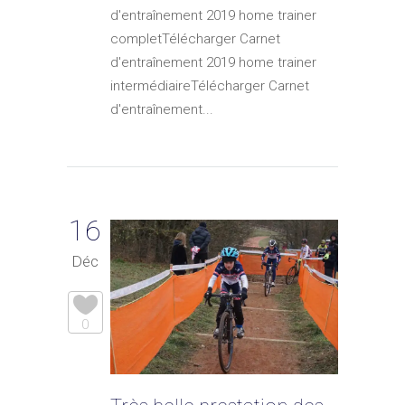
d'entraînement 2019 home trainer
completTélécharger Carnet
d'entraînement 2019 home trainer
intermédiaireTélécharger Carnet
d'entraînement...
16
Déc
0