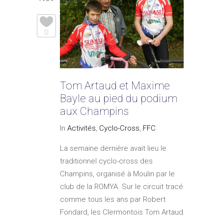
0
Tom Artaud et Maxime
Bayle au pied du podium
aux Champins
In
Activités
,
Cyclo-Cross
,
FFC
La semaine dernière avait lieu le
traditionnel cyclo-cross des
Champins, organisé à Moulin par le
club de la ROMYA. Sur le circuit tracé
comme tous les ans par Robert
Fondard, les Clermontois Tom Artaud