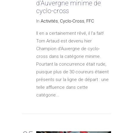
d’Auvergne minime de
cyclo-cross
In
Activités
,
Cyclo-Cross
,
FFC
Il en a certainement rêvé, il l'a fait!
Tom Artaud est devenu hier
Champion d'Auvergne de cyclo-
cross dans la catégorie minime.
Pourtant la concurrence était rude,
puisque plus de 30 coureurs étaient
présents sur la ligne de départ : une
telle affluence dans cette
catégorie...