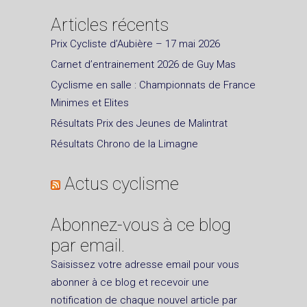
Articles récents
Prix Cycliste d’Aubière – 17 mai 2026
Carnet d’entrainement 2026 de Guy Mas
Cyclisme en salle : Championnats de France
Minimes et Elites
Résultats Prix des Jeunes de Malintrat
Résultats Chrono de la Limagne
Actus cyclisme
Abonnez-vous à ce blog
par email.
Saisissez votre adresse email pour vous
abonner à ce blog et recevoir une
notification de chaque nouvel article par