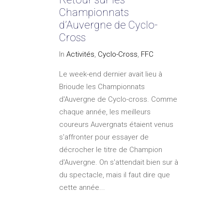
Championnats
d’Auvergne de Cyclo-
Cross
In
Activités
,
Cyclo-Cross
,
FFC
Le week-end dernier avait lieu à
Brioude les Championnats
d'Auvergne de Cyclo-cross. Comme
chaque année, les meilleurs
coureurs Auvergnats étaient venus
s'affronter pour essayer de
décrocher le titre de Champion
d'Auvergne. On s'attendait bien sur à
du spectacle, mais il faut dire que
cette année...