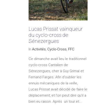
Lucas Prissat vainqueur
du cyclo-cross de
Sénezergues
In
Activités
,
Cyclo-Cross
,
FFC
Ce dimanche avait lieu le traditionnel
cyclo-cross Cantalien de
Sénezergues, cher à Guy Grimal et
Fernand Farges. Afin d'oublier les
ennuis mécaniques de la veille,
Lucas Prissat avait décidé de faire le
déplacement, et l'on peut dire qu'il a
bien eu raison. Après un tour et...