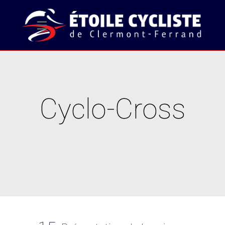
Cyclo-Cross