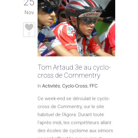
25
Nov
0
Tom Artaud 3e au cyclo-
cross de Commentry
In
Activités
,
Cyclo-Cross
,
FFC
Ce week-end se déroulait le cyclo-
cross de Commentry, sur le site
habituel de l'Agora. Durant toute
l'après midi, les compétiteurs allant
des écoles de cyclisme aux séniors