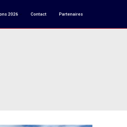
ions 2026
Contact
Partenaires