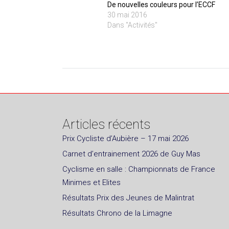
De nouvelles couleurs pour l’ECCF
30 mai 2016
Dans "Activités"
Articles récents
Prix Cycliste d’Aubière – 17 mai 2026
Carnet d’entrainement 2026 de Guy Mas
Cyclisme en salle : Championnats de France
Minimes et Elites
Résultats Prix des Jeunes de Malintrat
Résultats Chrono de la Limagne