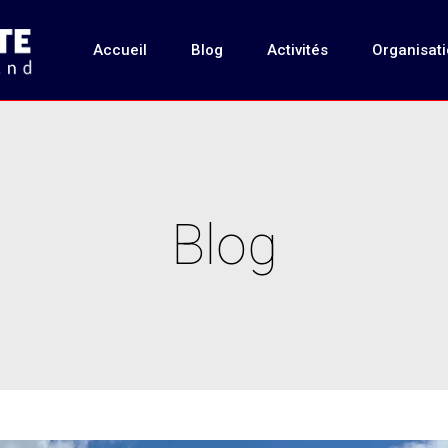
Accueil
Blog
Activités
Organisat
Blog