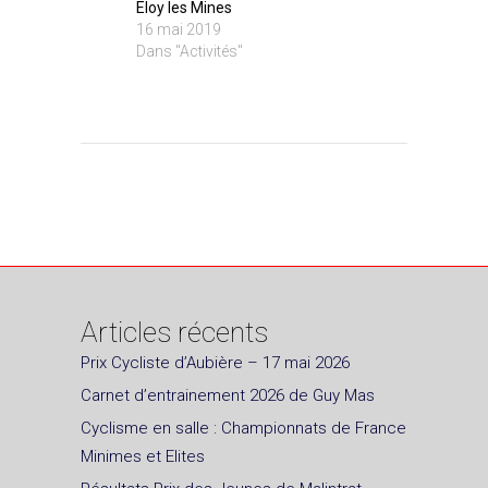
Eloy les Mines
16 mai 2019
Dans "Activités"
Articles récents
Prix Cycliste d’Aubière – 17 mai 2026
Carnet d’entrainement 2026 de Guy Mas
Cyclisme en salle : Championnats de France
Minimes et Elites