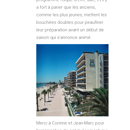
a fort à parier que les anciens,
comme les plus jeunes, mettent les
bouchées doubles pour peaufiner
leur préparation avant un début de
saison qui s’annonce animé.
Merci à Corinne et Jean-Marc pour