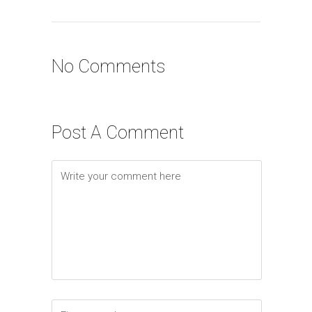
No Comments
Post A Comment