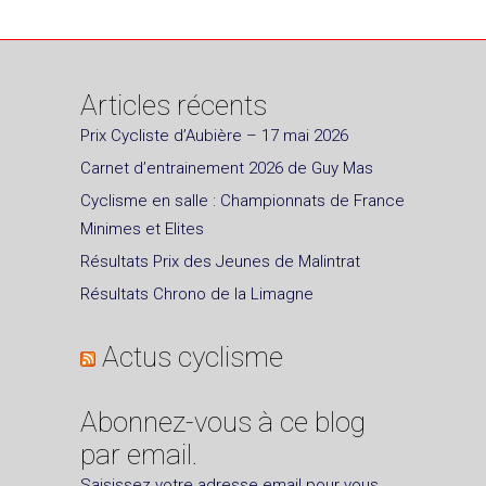
Articles récents
Prix Cycliste d’Aubière – 17 mai 2026
Carnet d’entrainement 2026 de Guy Mas
Cyclisme en salle : Championnats de France
Minimes et Elites
Résultats Prix des Jeunes de Malintrat
Résultats Chrono de la Limagne
Actus cyclisme
Abonnez-vous à ce blog
par email.
Saisissez votre adresse email pour vous