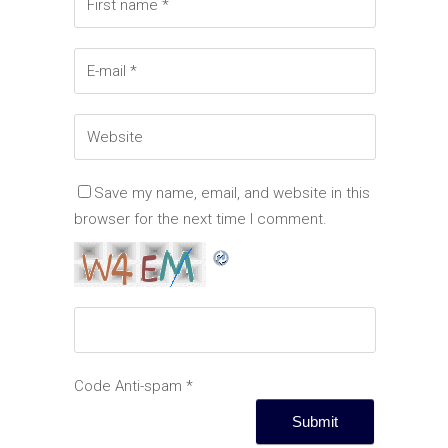
Save my name, email, and website in this
browser for the next time I comment.
Code Anti-spam
*