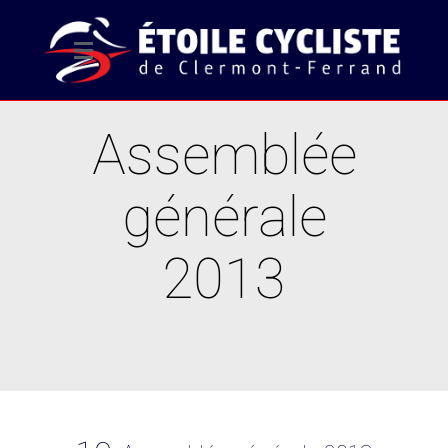
Assemblée
générale
2013