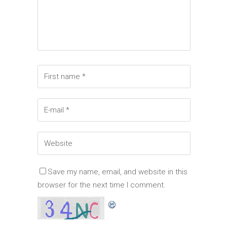
Save my name, email, and website in this
browser for the next time I comment.