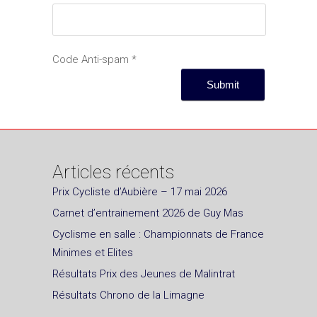
Code Anti-spam
*
Articles récents
Prix Cycliste d’Aubière – 17 mai 2026
Carnet d’entrainement 2026 de Guy Mas
Cyclisme en salle : Championnats de France
Minimes et Elites
Résultats Prix des Jeunes de Malintrat
Résultats Chrono de la Limagne