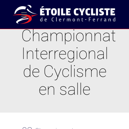
Championnat
Interregional
de Cyclisme
en salle