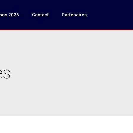
ions 2026
Contact
Partenaires
es