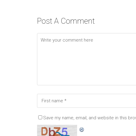
Post A Comment
Save my name, email, and website in this bro