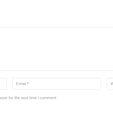
wser for the next time I comment.