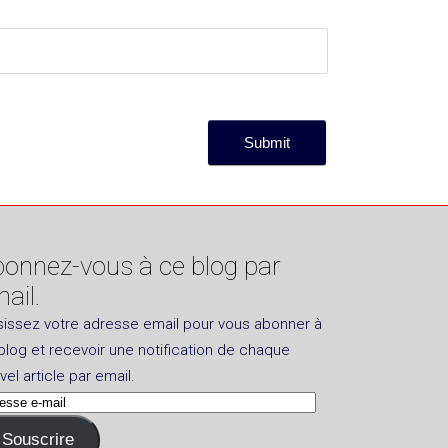
onnez-vous à ce blog par
ail.
sissez votre adresse email pour vous abonner à
blog et recevoir une notification de chaque
vel article par email.
esse
Souscrire