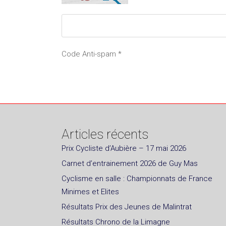
Code Anti-spam
*
Articles récents
Prix Cycliste d’Aubière – 17 mai 2026
Carnet d’entrainement 2026 de Guy Mas
Cyclisme en salle : Championnats de France
Minimes et Elites
Résultats Prix des Jeunes de Malintrat
Résultats Chrono de la Limagne