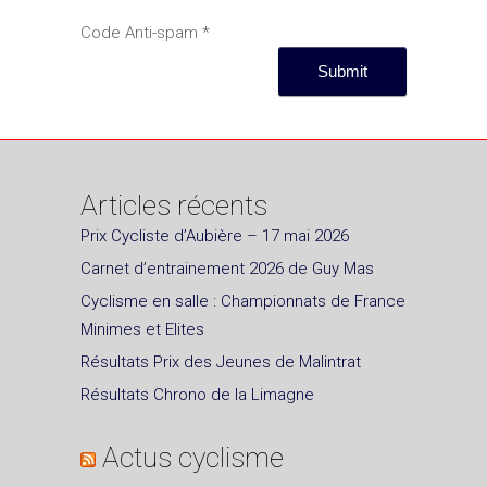
Code Anti-spam
*
Articles récents
Prix Cycliste d’Aubière – 17 mai 2026
Carnet d’entrainement 2026 de Guy Mas
Cyclisme en salle : Championnats de France
Minimes et Elites
Résultats Prix des Jeunes de Malintrat
Résultats Chrono de la Limagne
Actus cyclisme