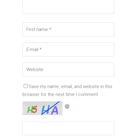
Save my name, email, and website in this
browser for the next time I comment.