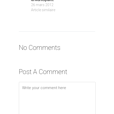
26 mars 2012
Article similaire
No Comments
Post A Comment