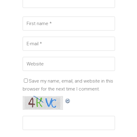
Save my name, email, and website in this
browser for the next time I comment.