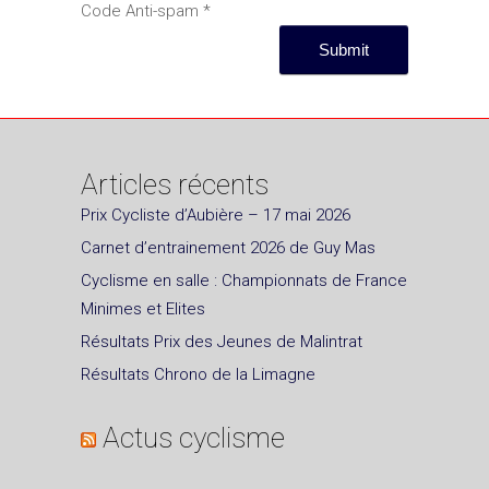
Code Anti-spam
*
Articles récents
Prix Cycliste d’Aubière – 17 mai 2026
Carnet d’entrainement 2026 de Guy Mas
Cyclisme en salle : Championnats de France
Minimes et Elites
Résultats Prix des Jeunes de Malintrat
Résultats Chrono de la Limagne
Actus cyclisme