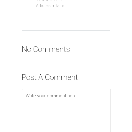
Article similaire
No Comments
Post A Comment