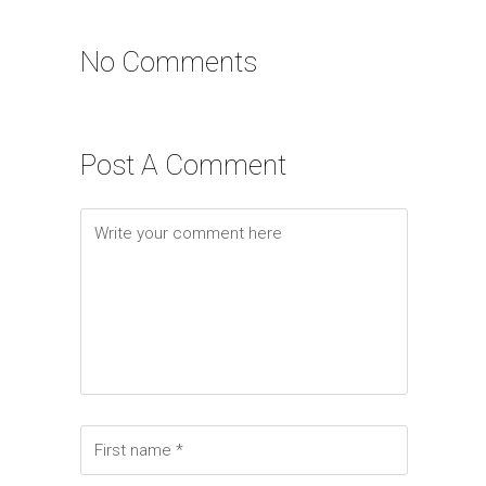
No Comments
Post A Comment