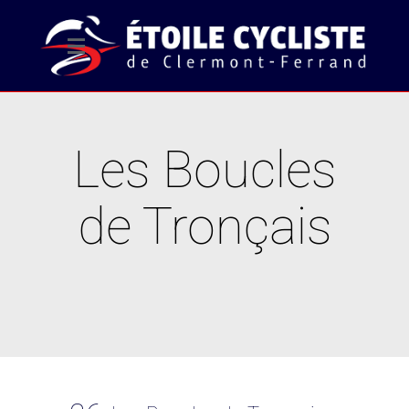
Les Boucles
de Tronçais