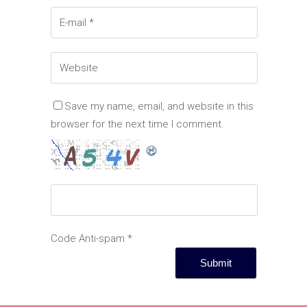
Save my name, email, and website in this
browser for the next time I comment.
Code Anti-spam
*