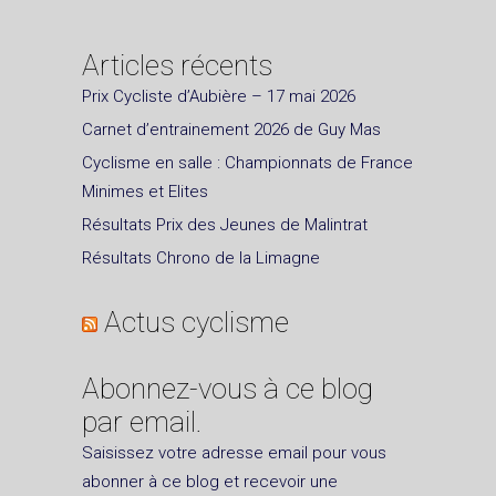
Articles récents
Prix Cycliste d’Aubière – 17 mai 2026
Carnet d’entrainement 2026 de Guy Mas
Cyclisme en salle : Championnats de France
Minimes et Elites
Résultats Prix des Jeunes de Malintrat
Résultats Chrono de la Limagne
Actus cyclisme
Abonnez-vous à ce blog
par email.
Saisissez votre adresse email pour vous
abonner à ce blog et recevoir une