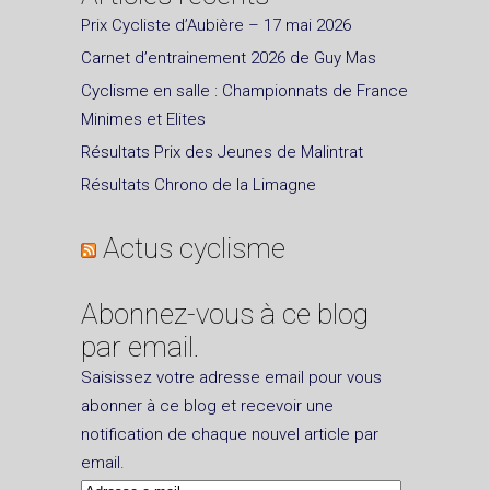
Prix Cycliste d’Aubière – 17 mai 2026
Carnet d’entrainement 2026 de Guy Mas
Cyclisme en salle : Championnats de France
Minimes et Elites
Résultats Prix des Jeunes de Malintrat
Résultats Chrono de la Limagne
Actus cyclisme
Abonnez-vous à ce blog
par email.
Saisissez votre adresse email pour vous
abonner à ce blog et recevoir une
notification de chaque nouvel article par
email.