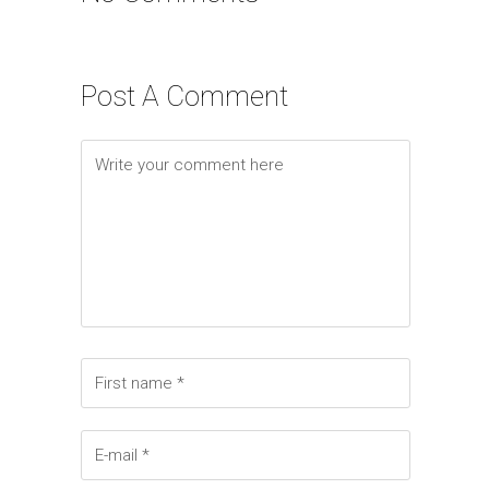
Post A Comment