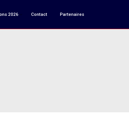
ions 2026
Contact
Partenaires