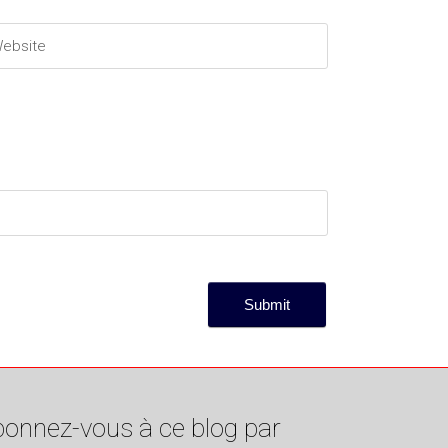
onnez-vous à ce blog par