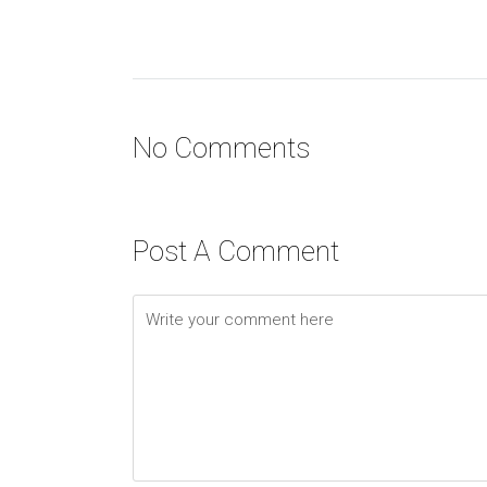
No Comments
Post A Comment