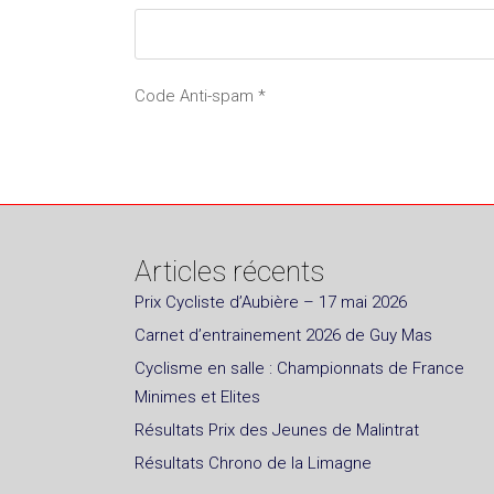
Code Anti-spam
*
Articles récents
Prix Cycliste d’Aubière – 17 mai 2026
Carnet d’entrainement 2026 de Guy Mas
Cyclisme en salle : Championnats de France
Minimes et Elites
Résultats Prix des Jeunes de Malintrat
Résultats Chrono de la Limagne