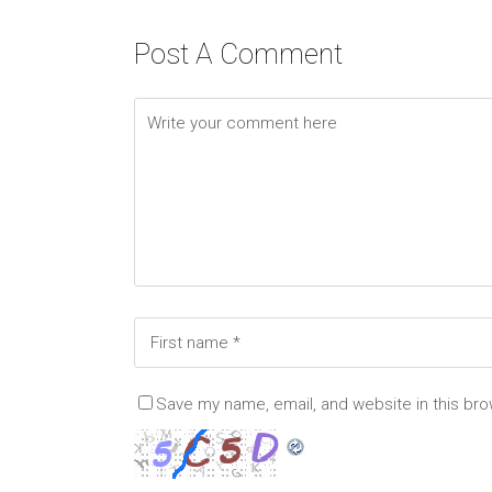
Post A Comment
Save my name, email, and website in this bro