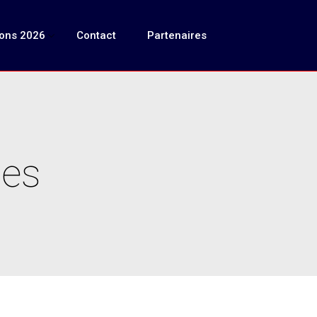
ions 2026
Contact
Partenaires
mes