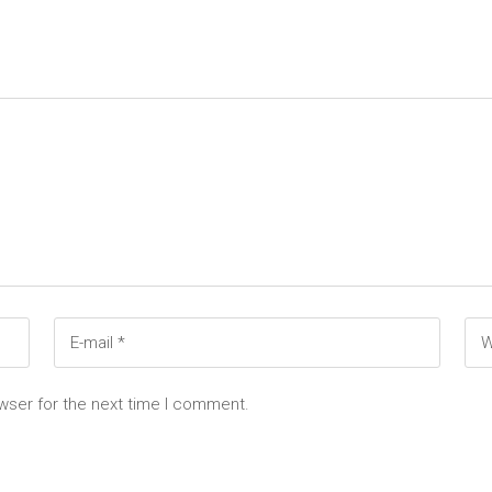
wser for the next time I comment.