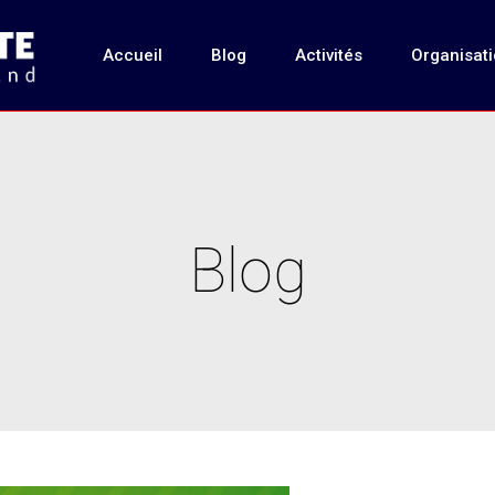
Accueil
Blog
Activités
Organisat
Blog