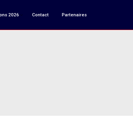
ions 2026
Contact
Partenaires