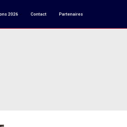
ions 2026
Contact
Partenaires