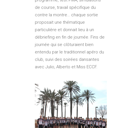
programme, test PMA, simulations
de course, travail spécifique du
contre la montre… chaque sortie
proposait une thématique
particulière et donnait lieu à un
débriefing en fin de journée. Fins de
journée qui se clôturaient bien
entendu par le traditionnel apéro du
club, suivi des soirées dansantes
avec Julio, Alberto et Miss ECCF.