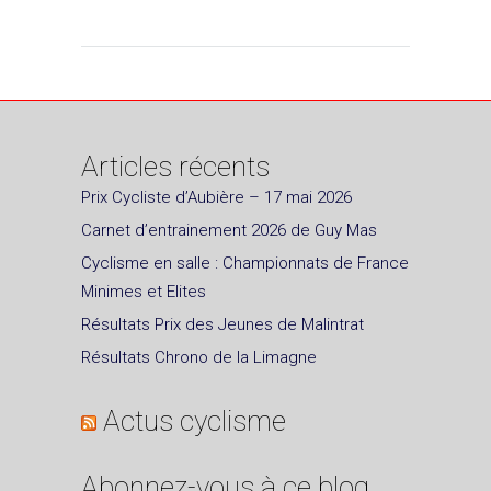
Articles récents
Prix Cycliste d’Aubière – 17 mai 2026
Carnet d’entrainement 2026 de Guy Mas
Cyclisme en salle : Championnats de France
Minimes et Elites
Résultats Prix des Jeunes de Malintrat
Résultats Chrono de la Limagne
Actus cyclisme
Abonnez-vous à ce blog