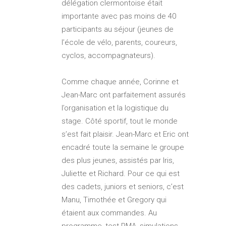
délégation clermontoise était
importante avec pas moins de 40
participants au séjour (jeunes de
l’école de vélo, parents, coureurs,
cyclos, accompagnateurs).
Comme chaque année, Corinne et
Jean-Marc ont parfaitement assurés
l’organisation et la logistique du
stage. Côté sportif, tout le monde
s’est fait plaisir. Jean-Marc et Eric ont
encadré toute la semaine le groupe
des plus jeunes, assistés par Iris,
Juliette et Richard. Pour ce qui est
des cadets, juniors et seniors, c’est
Manu, Timothée et Gregory qui
étaient aux commandes. Au